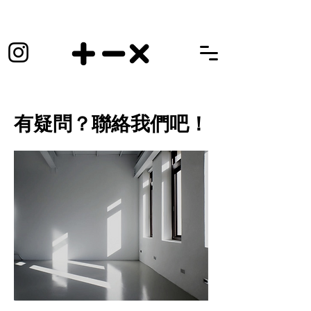
有疑問？聯絡我們吧！