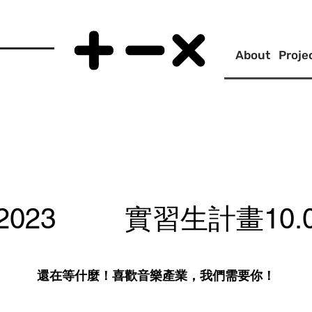
About
Proje
2023 實習生計畫10.
還在等什麼！喜歡音樂產業，我們需要你！