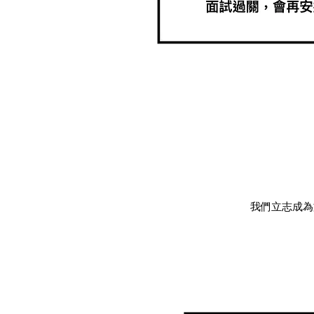
我們立志成為