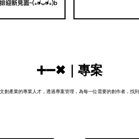
➕➖✖｜專案
文創產業的專業人才，透過專案管理，為每一位需要的創作者，找