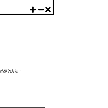
到築夢的方法！